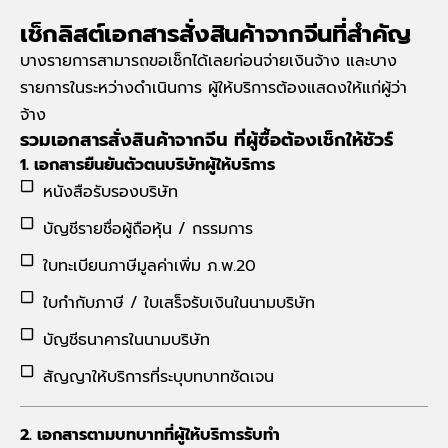
เช็กลิสต์เอกสารสั่งสินค้าจากจีนที่สำคัญ
บางรายการสามารถขอเช็กได้เลยก่อนจ่ายเงินจ้าง และบาง
รายการในระหว่างดำเนินการ ผู้ให้บริการต้องแสดงให้แก่ผู้ว่า
จ้าง
รวมเอกสารสั่งสินค้าจากจีน ที่ผู้ซื้อต้องเช็กให้ชัวร์
1. เอกสารยืนยันตัวตนบริษัทผู้ให้บริการ
หนังสือรับรองบริษัท
บัญชีรายชื่อผู้ถือหุ้น / กรรมการ
ใบทะเบียนภาษีมูลค่าเพิ่ม ภ.พ.20
ใบกำกับภาษี / ใบเสร็จรับเงินในนามบริษัท
บัญชีธนาคารในนามบริษัท
สัญญาให้บริการที่ระบุบทบาทชัดเจน
2. เอกสารตามบทบาทที่ผู้ให้บริการรับทำ