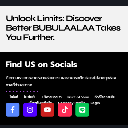
Unlock Limits: Discover
Better BUBULAALAA Takes
You Further.
Find US on Socials
ติดตามเราจากหลากหลายช่องทาง และสามารถติดต่อเราได้จากทุกช่อง
ทางที่ท่านสะดวก
ไฮไลท์
โปรโมชั่น
บริการของเรา
Point of View
ทัวร์โรงงานจีน
เกี่ยวกับธุรกิจจีน
Company Profile
Login