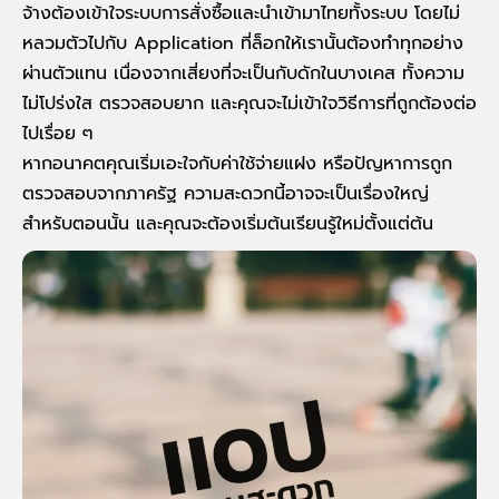
จ้างต้องเข้าใจระบบการสั่งซื้อและนำเข้ามาไทยทั้งระบบ โดยไม่
หลวมตัวไปกับ Application ที่ล็อกให้เรานั้นต้องทำทุกอย่าง
ผ่านตัวแทน เนื่องจากเสี่ยงที่จะเป็นกับดักในบางเคส ทั้งความ
ไม่โปร่งใส ตรวจสอบยาก และคุณจะไม่เข้าใจวิธีการที่ถูกต้องต่อ
ไปเรื่อย ๆ
หากอนาคตคุณเริ่มเอะใจกับค่าใช้จ่ายแฝง หรือปัญหาการ
ถูก
ตรวจสอบจากภาครัฐ
ความสะดวกนี้อาจจะเป็นเรื่องใหญ่
สำหรับตอนนั้น และคุณจะต้องเริ่มต้นเรียนรู้ใหม่ตั้งแต่ต้น