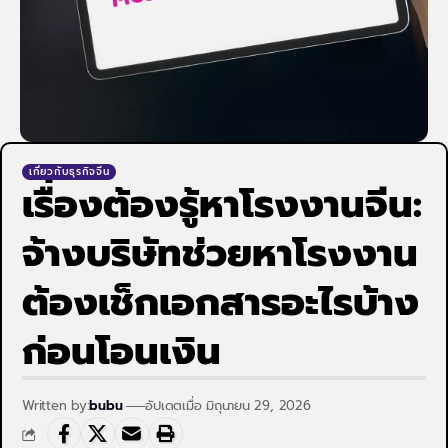
เกี่ยวกับธุรกิจจีน
เรื่องต้องรู้หาโรงงานจีน:
จ้างบริษัทช่วยหาโรงงาน
ต้องเช็กเอกสารอะไรบ้าง
ก่อนโอนเงิน
Written by:
bubu
อัปเดตเมื่อ มิถุนายน 29, 2026