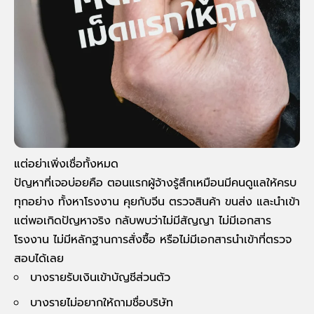
แต่อย่าเพิ่งเชื่อทั้งหมด
ปัญหาที่เจอบ่อยคือ ตอนแรกผู้จ้างรู้สึกเหมือนมีคนดูแลให้ครบ
ทุกอย่าง ทั้งหาโรงงาน คุยกับจีน ตรวจสินค้า ขนส่ง และนำเข้า
แต่พอเกิดปัญหาจริง กลับพบว่าไม่มีสัญญา ไม่มีเอกสาร
โรงงาน ไม่มีหลักฐานการสั่งซื้อ หรือไม่มีเอกสารนำเข้าที่ตรวจ
สอบได้เลย
บางรายรับเงินเข้าบัญชีส่วนตัว
บางรายไม่อยากให้ถามชื่อบริษัท