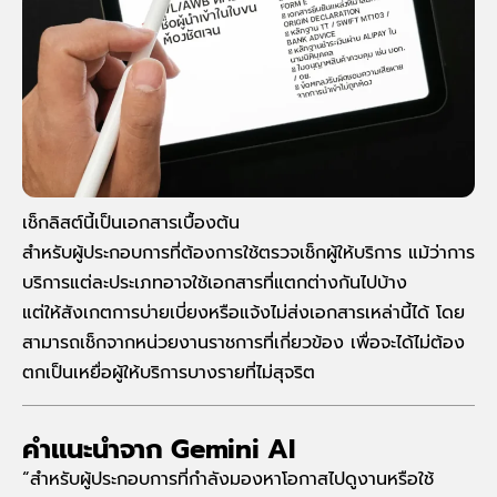
เช็กลิสต์นี้เป็นเอกสารเบื้องต้น
สำหรับผู้ประกอบการที่ต้องการใช้ตรวจเช็กผู้ให้บริการ แม้ว่าการ
บริการแต่ละประเภทอาจใช้เอกสารที่แตกต่างกันไปบ้าง
แต่ให้สังเกตการบ่ายเบี่ยงหรือแจ้งไม่ส่งเอกสารเหล่านี้ได้ โดย
สามารถเช็กจากหน่วยงานราชการที่เกี่ยวข้อง เพื่อจะได้ไม่ต้อง
ตกเป็นเหยื่อผู้ให้บริการบางรายที่ไม่สุจริต
คำแนะนำจาก Gemini AI
“สำหรับผู้ประกอบการที่กำลังมองหาโอกาสไปดูงานหรือใช้