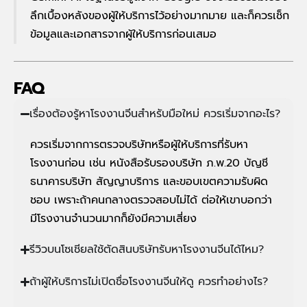
ลึกเบื้องหลังของผู้ให้บริการไว้อย่างมากมาย และก็ควรเช็ก
ข้อมูลและเอกสารจากผู้ให้บริการก่อนเสมอ
FAQ
เรื่องต้องรู้หาโรงงานจีนสำหรับมือใหม่ ควรเริ่มจากอะไร?
ควรเริ่มจากการตรวจบริษัทหรือผู้ให้บริการที่รับหา
โรงงานก่อน เช่น หนังสือรับรองบริษัท ภ.พ.20 บัญชี
ธนาคารบริษัท สัญญาบริการ และขอบเขตความรับผิด
ชอบ เพราะถ้าคนกลางตรวจสอบไม่ได้ ต่อให้เขาบอกว่า
มีโรงงานจำนวนมากก็ยังมีความเสี่ยง
รีวิวบนโซเชียลใช้ตัดสินบริษัทรับหาโรงงานจีนได้ไหม?
ถ้าผู้ให้บริการไม่เปิดชื่อโรงงานจีนให้ดู ควรทำอย่างไร?