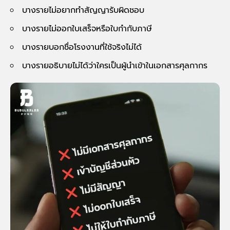
บางรายไม่อยากทำสัญญารับผิดชอบ
บางรายไม่ออกใบเสร็จหรือใบกำกับภาษี
บางรายบอกชื่อโรงงานที่ใช้จริงไม่ได้
บางรายอธิบายไม่ได้ว่าใครเป็นผู้นำเข้าในเอกสารศุลกากร