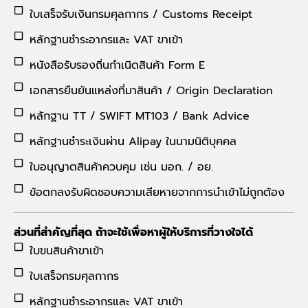
ใบเสร็จรับเงินกรมศุลกากร / Customs Receipt
หลักฐานชำระอากรและ VAT ขาเข้า
หนังสือรับรองถิ่นกำเนิดสินค้า Form E
เอกสารยืนยันแหล่งที่มาสินค้า / Origin Declaration
หลักฐาน TT / SWIFT MT103 / Bank Advice
หลักฐานชำระเงินผ่าน Alipay ในนามนิติบุคคล
ใบอนุญาตสินค้าควบคุม เช่น มอก. / อย.
ข้อตกลงรับผิดชอบความเสียหายจากการนำเข้าไม่ถูกต้อง
ส่วนที่สำคัญที่สุด ถ้าจะใช้เพื่อหาผู้ให้บริการที่วางใจได้
ใบขนสินค้าขาเข้า
ใบเสร็จกรมศุลกากร
หลักฐานชำระอากรและ VAT ขาเข้า