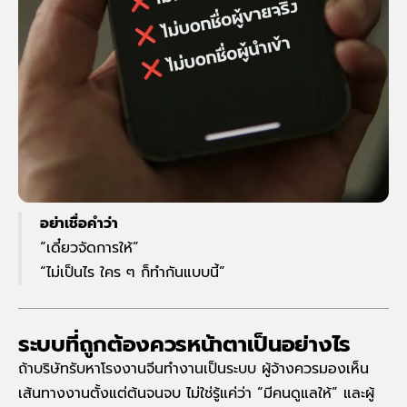
อย่าเชื่อคำว่า
“เดี๋ยวจัดการให้”
“ไม่เป็นไร ใคร ๆ ก็ทำกันแบบนี้”
ระบบที่ถูกต้องควรหน้าตาเป็นอย่างไร
ถ้าบริษัทรับหาโรงงานจีนทำงานเป็นระบบ ผู้จ้างควรมองเห็น
เส้นทางงานตั้งแต่ต้นจนจบ ไม่ใช่รู้แค่ว่า “มีคนดูแลให้” และผู้