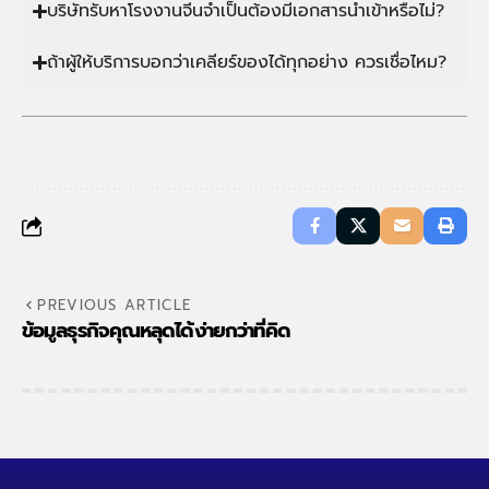
บริษัทรับหาโรงงานจีนจำเป็นต้องมีเอกสารนำเข้าหรือไม่?
ถ้าผู้ให้บริการบอกว่าเคลียร์ของได้ทุกอย่าง ควรเชื่อไหม?
PREVIOUS ARTICLE
ข้อมูลธุรกิจคุณหลุดได้ง่ายกว่าที่คิด