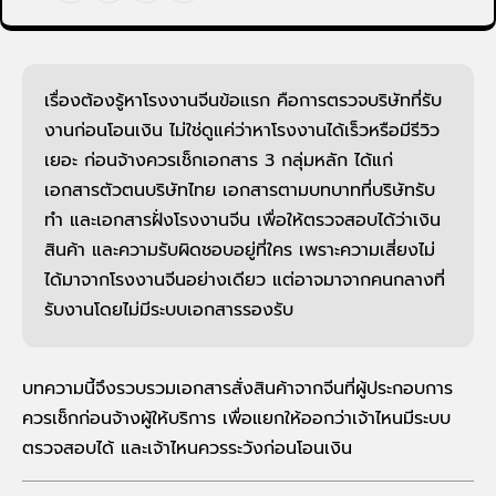
เรื่องต้องรู้หาโรงงานจีนข้อแรก คือการตรวจบริษัทที่รับ
งานก่อนโอนเงิน ไม่ใช่ดูแค่ว่าหาโรงงานได้เร็วหรือมีรีวิว
เยอะ ก่อนจ้างควรเช็กเอกสาร 3 กลุ่มหลัก ได้แก่
เอกสารตัวตนบริษัทไทย เอกสารตามบทบาทที่บริษัทรับ
ทำ และเอกสารฝั่งโรงงานจีน เพื่อให้ตรวจสอบได้ว่าเงิน
สินค้า และความรับผิดชอบอยู่ที่ใคร เพราะความเสี่ยงไม่
ได้มาจากโรงงานจีนอย่างเดียว แต่อาจมาจากคนกลางที่
รับงานโดยไม่มีระบบเอกสารรองรับ
บทความนี้จึงรวบรวมเอกสารสั่งสินค้าจากจีนที่ผู้ประกอบการ
ควรเช็กก่อนจ้างผู้ให้บริการ เพื่อแยกให้ออกว่าเจ้าไหนมีระบบ
ตรวจสอบได้ และเจ้าไหนควรระวังก่อนโอนเงิน