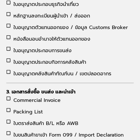
ใบอนุญาตประกอบธุรกิจนำเที่ยว
หลักฐานลงทะเบียนผู้นำเข้า / ส่งออก
ใบอนุญาตตัวแทนออกของ / ข้อมูล Customs Broker
หนังสือมอบอำนาจให้ตัวแทนออกของ
ใบอนุญาตประกอบการขนส่ง
ใบอนุญาตประกอบกิจการคลังสินค้า
ใบอนุญาตคลังสินค้าทัณฑ์บน / เขตปลอดอากร
3. เอกสารสั่งซื้อ ขนส่ง และนำเข้า
Commercial Invoice
Packing List
ใบตราส่งสินค้า B/L หรือ AWB
ใบขนสินค้าขาเข้า Form 099 / Import Declaration