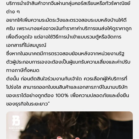
บริการนำเข้าสินค้าจากจีนผ่านกลุ่มคอร์สเรียนหรือทัวร์พาณิชย์
ต่าง ๆ
อยากให้เพิ่มความระมัดระวังและตรวจสอบระบบหลังบ้านให้ดี
ครับ เพราะบางแห่งอาจเน้นทำราคาค่าบริการขนส่งให้ดูราคาถูก
เพื่อดึงดูดใจ แต่อาจใช้วิธีการนำเข้าแบบรวมตู้หรือจัดการ
เอกสารที่ไม่สมบูรณ์
ซึ่งหากในอนาคตมีการตรวจสอบย้อนหลังจากหน่วยงานรัฐ
ตัวผู้ประกอบการเองจะต้องเป็นผู้แบกรับความเสี่ยงและค่าปรับ
ทางภาษีทั้งหมด
ดังนั้น ก่อนตัดสินใจร่วมงานกับเจ้าใด ควรเลือกผู้ให้บริการที่
โปร่งใส สามารถออกใบขนสินค้าและเอกสารภาษีในนามบริษัท
ของเราได้อย่างถูกต้อง 100% เพื่อความปลอดภัยและยั่งยืน
ของธุรกิจในระยะยาว”