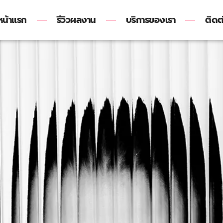
หน้าแรก
รีวิวผลงาน
บริการของเรา
ติดต