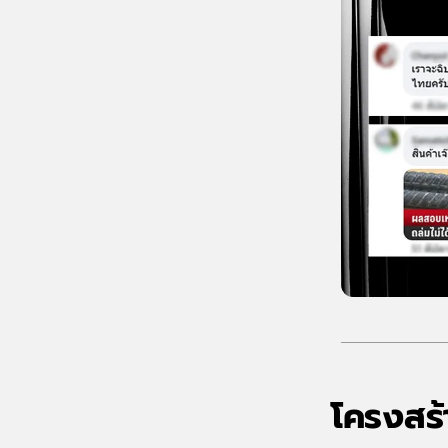
โครงสร