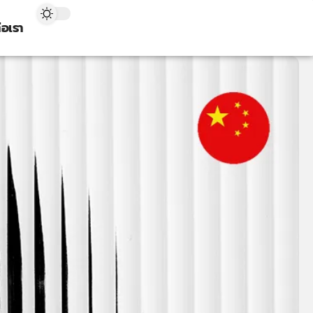
่อเรา