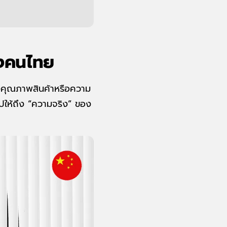
องคนไทย
ึงคุณภาพสินค้าหรือความ
ะไปให้ถึง “ความจริง” ของ