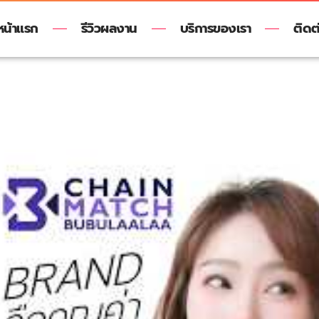
หน้าแรก
รีวิวผลงาน
บริการของเรา
ติดต