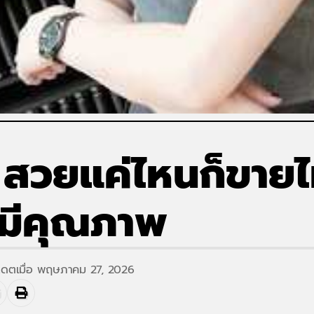
วยแค่ไหนก็ขายไม่
่มีคุณภาพ
ปเดตเมื่อ พฤษภาคม 27, 2026