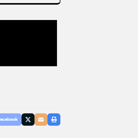
Facebook