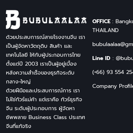
OFFICE
: Bangk
THAILAND
ด้วยประสบการณ์สายโรงงานจีน เรา
bubulaalaa@gm
เป็นผู้จัดหาวัตถุดิบ สินค้า และ
เทคโนโลยี ให้กับผู้ประกอบการไทย
Line ID
:
@bubu
ตั้งแต่ปี
2003
เราเป็นผู้อยู่เบื้อง
(+66) 93 554 2
หลังความสำเร็จของธุรกิจระดับ
กลาง-ใหญ่
Company Profil
ด้วยฝีมือและประสบการณ์การ เรา
ไม่ใช่ทัวร์แม่ค้า แต่เราคือ
ทัวร์ธุรกิจ
จีน
ระดับผู้ประกอบการ ผู้จัดหา
ซัพพลาย
Business Class
ประเทศ
จีนที่แท้จริง