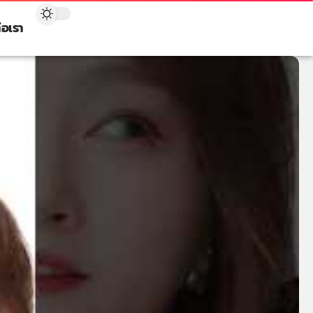
่อเรา