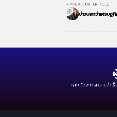
PREVIOUS ARTICLE
ข่าวบอกว่าเศรษฐกิ
ผ
หากต้องการความสำเร็จ ผ