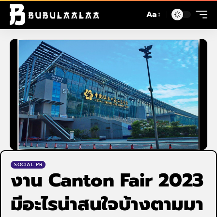
Aa
SOCIAL PR
งาน Canton Fair 2023
มีอะไรน่าสนใจบ้างตามมา