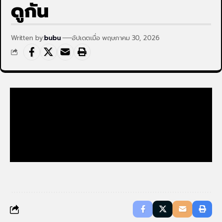
ดูกัน
Written by:
bubu
อัปเดตเมื่อ พฤษภาคม 30, 2026