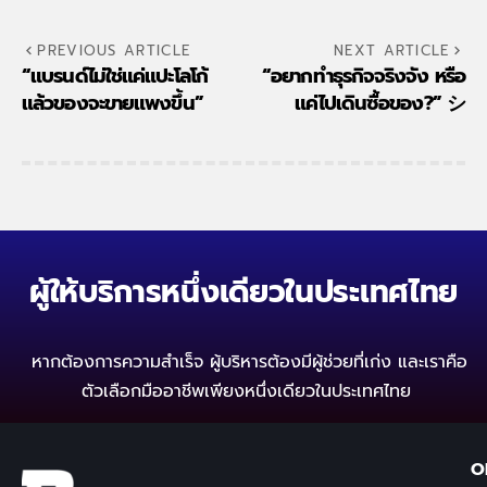
PREVIOUS ARTICLE
NEXT ARTICLE
“แบรนด์ไม่ใช่แค่แปะโลโก้
“อยากทำธุรกิจจริงจัง หรือ
แล้วของจะขายแพงขึ้น”
แค่ไปเดินซื้อของ?” シ
ผู้ให้บริการหนึ่งเดียวในประเทศไทย
หากต้องการความสำเร็จ ผู้บริหารต้องมีผู้ช่วยที่เก่ง
และเราคือ
ตัวเลือกมืออาชีพเพียงหนึ่งเดียวในประเทศไทย
O