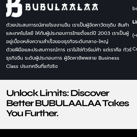
b
L
ด้วยประสบการณ์สายโรงงานจีน เราเป็นผู้จัดหาวัตถุดิบ สินค้า
และเทคโนโลยี ให้กับผู้ประกอบการไทยตั้งแต่ปี
2003
เราเป็นผู้
(
อยู่เบื้องหลังความสำเร็จของธุรกิจระดับกลาง-ใหญ่
C
ด้วยฝีมือและประสบการณ์การ เราไม่ใช่ทัวร์แม่ค้า แต่เราคือ
ทัวร์
ธุรกิจจีน
ระดับผู้ประกอบการ ผู้จัดหาซัพพลาย
Business
Class
ประเทศจีนที่แท้จริง
Unlock Limits: Discover
Better BUBULAALAA Takes
You Further.