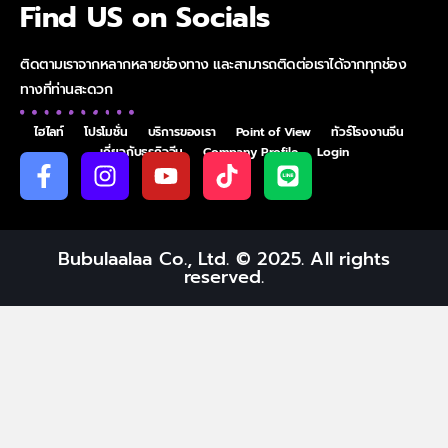
Find US on Socials
ติดตามเราจากหลากหลายช่องทาง และสามารถติดต่อเราได้จากทุกช่อง
ทางที่ท่านสะดวก
ไฮไลท์
โปรโมชั่น
บริการของเรา
Point of View
ทัวร์โรงงานจีน
เกี่ยวกับธุรกิจจีน
Company Profile
Login
Bubulaalaa Co., Ltd. © 2025. All rights
reserved.