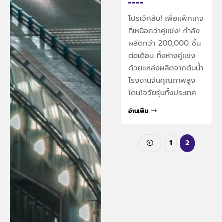
โปรเจ็คลับ! เพื่อแพ็คเกจ
ที่เหนือกว่าคู่แข่ง! กำลัง
ผลิตกว่า 200,000 ชิ้น
ต่อเดือน ทิ้งห่างคู่แข่ง
ด้วยแหล่งผลิตจากต้นน้ำ
โรงงานจีนคุณภาพสูง
โดนใจวัยรุ่นทั้งประเทศ
อ่านเพิ่ม
1
2