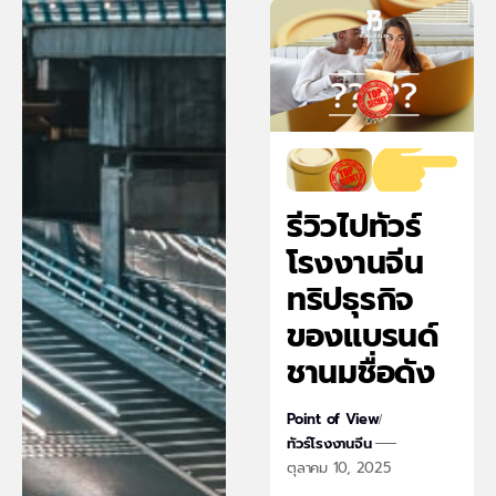
รีวิวไปทัวร์
โรงงานจีน
ทริปธุรกิจ
ของแบรนด์
ชานมชื่อดัง
Point of View
ทัวร์โรงงานจีน
ตุลาคม 10, 2025