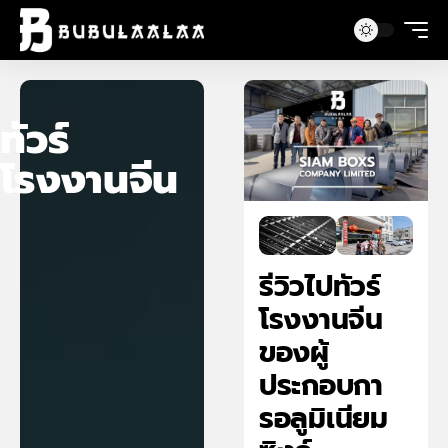
ทัวร์
โรงงานจีน
รีวิวไปทัวร์
โรงงานจีน
ของผู้
ประกอบกา
รอลูมิเนียม