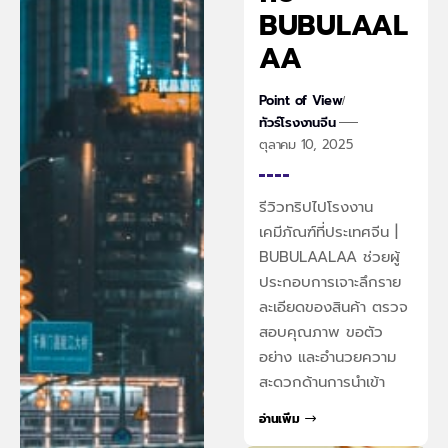
BUBULAAL
AA
Point of View
ทัวร์โรงงานจีน
ตุลาคม 10, 2025
รีวิวทริปไปโรงงาน
เคมีภัณฑ์ที่ประเทศจีน |
BUBULAALAA ช่วยผู้
ประกอบการเจาะลึกราย
ละเอียดของสินค้า ตรวจ
สอบคุณภาพ ขอตัว
อย่าง และอำนวยความ
สะดวกด้านการนำเข้า
อ่านเพิ่ม