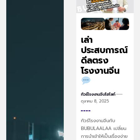
เล่า
ประสบการณ์
ดีลตรง
โรงงานจีน
ทัวร์โรงงานจีน
ไฮไลท์
ตุลาคม 8, 2025
ทัวร์โรงงานจีนกับ
BUBULAALAA เปลี่ยน
การนำเข้าให้เป็นเรื่องง่าย