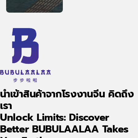
นำเข้าสินค้าจากโรงงานจีน คิดถึง
เรา
Unlock Limits: Discover
Better BUBULAALAA Takes