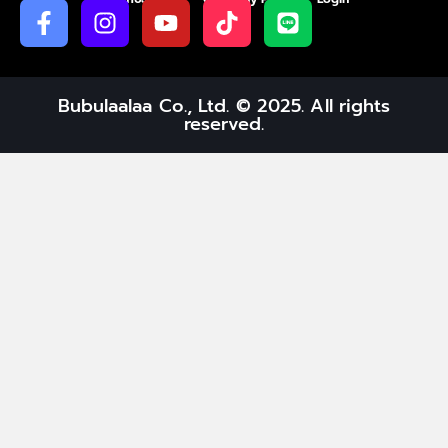
Bubulaalaa Co., Ltd. © 2025. All rights
reserved.