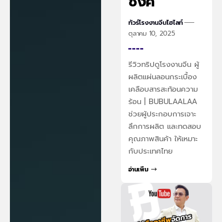
ซิงค์
ทัวร์โรงงานจีน
ไฮไลท์
ตุลาคม 10, 2025
รีวิวทริปดูโรงงานจีน ผู้
ผลิตแผ่นลอนกระเบื้อง
เคลือบสารสะท้อนความ
ร้อน | BUBULAALAA
ช่วยผู้ประกอบการเจาะ
ลึกการผลิต และทดสอบ
คุณภาพสินค้า ให้เหมาะ
กับประเทศไทย
อ่านเพิ่ม