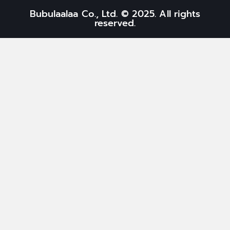
Bubulaalaa Co., Ltd. © 2025. All rights
reserved.