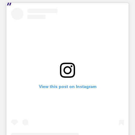
View this post on Instagram