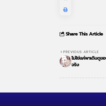
Share This Article
PREVIOUS ARTICLE
ไม่ใช่แค่พาเดินดูข
จริง