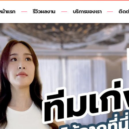
หน้าแรก
รีวิวผลงาน
บริการของเรา
ติดต