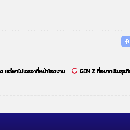
อง แต่พาไปเจรจาที่หน้าโรงงาน
GEN Z ที่อยากเริ่มธุรกิ