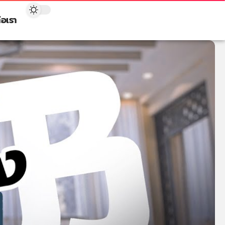
่อเรา