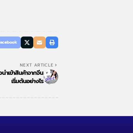
Facebook
NEXT ARTICLE
จนำเข้าสินค้าจากจีน
เริ่มต้นอย่างไร