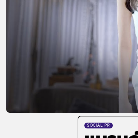
SOCIAL PR