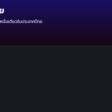
ทย
หนึ่งเดียวในประเทศไทย