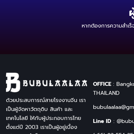
ผ
หากต้องการความสำเร็จ ผ
OFFICE
: Bangk
THAILAND
ด้วยประสบการณ์สายโรงงานจีน เรา
bubulaalaa@gm
เป็นผู้จัดหาวัตถุดิบ สินค้า และ
เทคโนโลยี ให้กับผู้ประกอบการไทย
Line ID
:
@bubu
ตั้งแต่ปี
2003
เราเป็นผู้อยู่เบื้อง