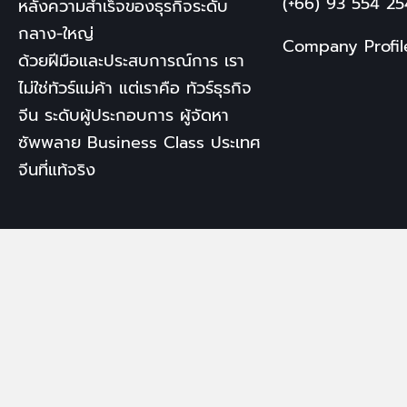
(+66) 93 554 2
หลังความสำเร็จของธุรกิจระดับ
กลาง-ใหญ่
Company Profil
ด้วยฝีมือและประสบการณ์การ เรา
ไม่ใช่ทัวร์แม่ค้า แต่เราคือ
ทัวร์ธุรกิจ
จีน
ระดับผู้ประกอบการ ผู้จัดหา
ซัพพลาย
Business Class
ประเทศ
จีนที่แท้จริง