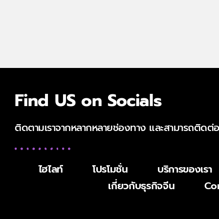
Find US on Socials
ติดตามเราจากหลากหลายช่องทาง และสามารถติดต่อเร
ไฮไลท์
โปรโมชั่น
บริการของเรา
เกี่ยวกับธุรกิจจีน
Co