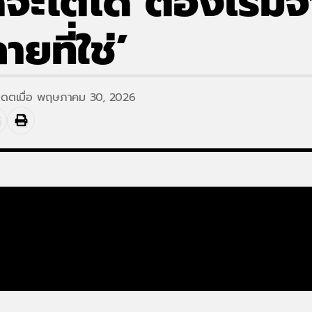
จะโตได้ ต้องเริ่ม
ยที่ใช่’
ปเดตเมื่อ พฤษภาคม 30, 2026