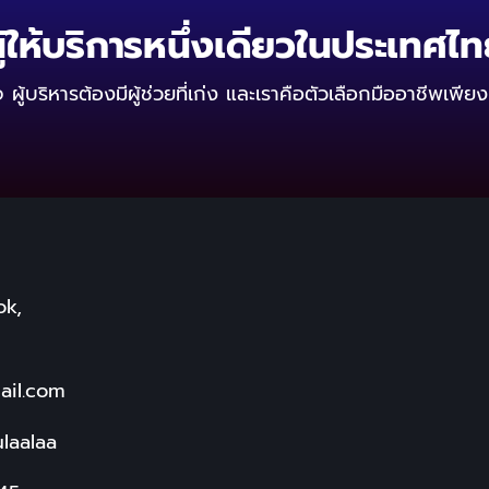
ู้ให้บริการหนึ่งเดียวในประเทศไ
ู้บริหารต้องมีผู้ช่วยที่เก่ง
และเราคือตัวเลือกมืออาชีพเพียง
ok,
ail.com
laalaa