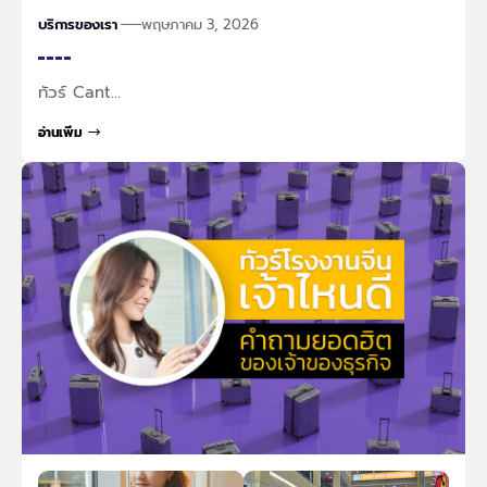
บริการของเรา
พฤษภาคม 3, 2026
ทัวร์ Cant…
อ่านเพิ่ม