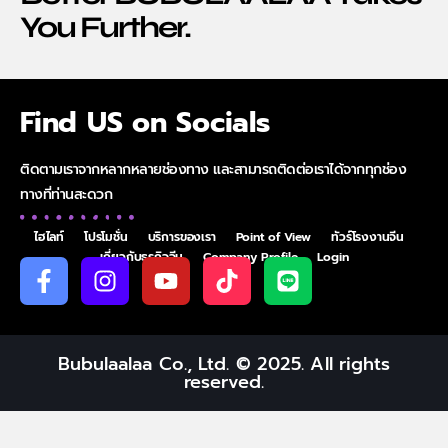
You Further.
Find US on Socials
ติดตามเราจากหลากหลายช่องทาง และสามารถติดต่อเราได้จากทุกช่อง
ทางที่ท่านสะดวก
ไฮไลท์
โปรโมชั่น
บริการของเรา
Point of View
ทัวร์โรงงานจีน
เกี่ยวกับธุรกิจจีน
Company Profile
Login
Bubulaalaa Co., Ltd. © 2025. All rights
reserved.