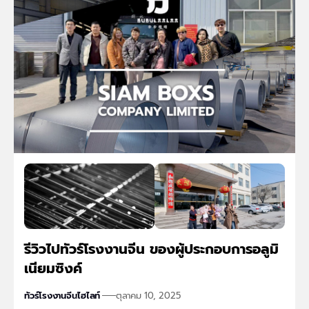
รีวิวไปทัวร์โรงงานจีน ของผู้ประกอบการอลูมิ
เนียมซิงค์
ทัวร์โรงงานจีน
ไฮไลท์
ตุลาคม 10, 2025