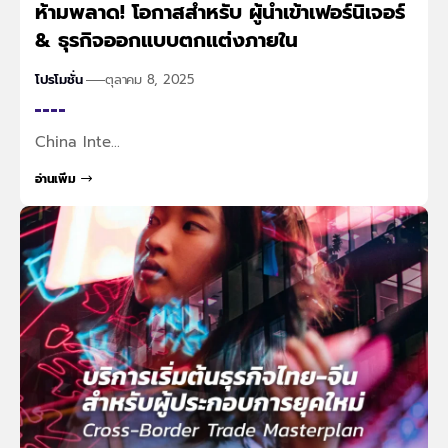
ห้ามพลาด! โอกาสสำหรับ ผู้นำเข้าเฟอร์นิเจอร์
& ธุรกิจออกแบบตกแต่งภายใน
โปรโมชั่น
ตุลาคม 8, 2025
China Inte…
อ่านเพิ่ม