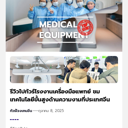
รีวิวไปทัวร์โรงงานเครื่องมือแพทย์ ชม
เทคโนโลยีขั้นสูงด้านความงามที่ประเทศจีน
ทัวร์โรงงานจีน
ตุลาคม 8, 2025