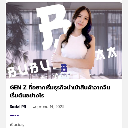
GEN Z ที่อยากเริ่มธุรกิจนำเข้าสินค้าจากจีน
เริ่มต้นอย่างไร
Social PR
พฤษภาคม 14, 2025
เริ่มต้นธุ…