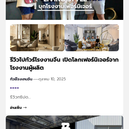
รีวิวไปทัวร์โรงงานจีน เปิดโลกเฟอร์นิเจอร์จาก
โรงงานผู้ผลิต
ทัวร์โรงงานจีน
ตุลาคม 10, 2025
รีวิวทริปด…
อ่านเพิ่ม