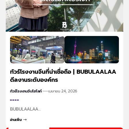
ทัวร์โรงงานจีนที่น่าเชื่อถือ | BUBULAALAA
ดีลงานระดับองค์กร
ทัวร์โรงงานจีน
ไฮไลท์
เมษายน 24, 2026
BUBULAALAA…
อ่านเพิ่ม