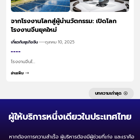
จากโรงงานโลกสู่ผู้นำนวัตกรรม: เปิดโลก
โรงงานจีนยุคใหม่
เกี่ยวกับธุรกิจจีน
ตุลาคม 10, 2025
โรงงานจีนไ…
อ่านเพิ่ม
บทความเก่าสุด
ผู้ให้บริการหนึ่งเดียวในประเทศไทย
หากต้องการความสำเร็จ ผู้บริหารต้องมีผู้ช่วยที่เก่ง
และเราคือ