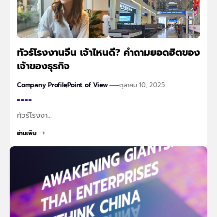
ทัวร์โรงงานจีน เจ้าไหนดี? คำถามยอดฮิตของ
เจ้าของธุรกิจ
Company Profile
Point of View
ตุลาคม 10, 2025
ทัวร์โรงงา…
อ่านเพิ่ม