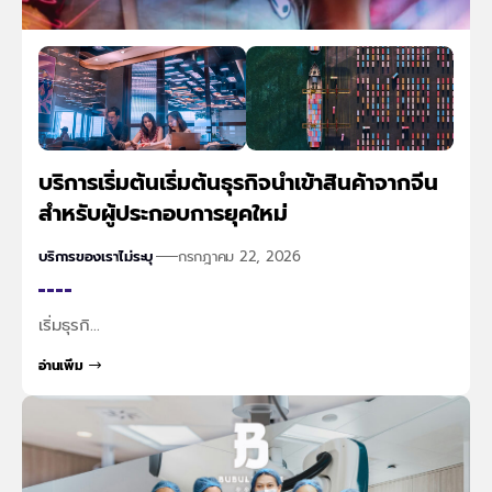
บริการเริ่มต้นเริ่มต้นธุรกิจนำเข้าสินค้าจากจีน
สำหรับผู้ประกอบการยุคใหม่
บริการของเรา
ไม่ระบุ
กรกฎาคม 22, 2026
เริ่มธุรกิ…
อ่านเพิ่ม