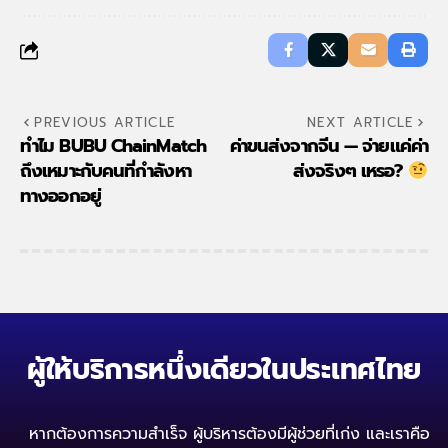
PREVIOUS ARTICLE
NEXT ARTICLE
ทำไม BUBU ChainMatch
ค่าขนส่งจากจีน — จ่ายแค่ค่า
ถึงเหมาะกับคนที่กำลังหา
ส่งจริงๆ เหรอ?
ทางออกอยู่
ผู้ให้บริการหนึ่งเดียวในประเทศไทย
หากต้องการความสำเร็จ ผู้บริหารต้องมีผู้ช่วยที่เก่ง
และเราคือ