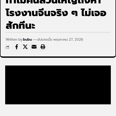
ทำไมคนส่วนใหญ่ถึงหา
โรงงานจีนจริง ๆ ไม่เจอ
สักทีนะ
Written by:
bubu
อัปเดตเมื่อ พฤษภาคม 27, 2026