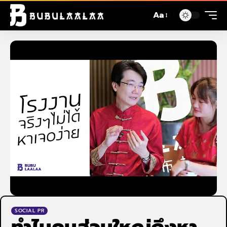
Aa
SOCIAL PR