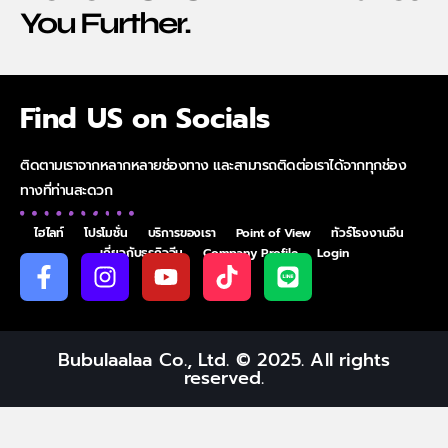
You Further.
Find US on Socials
ติดตามเราจากหลากหลายช่องทาง และสามารถติดต่อเราได้จากทุกช่อง
ทางที่ท่านสะดวก
ไฮไลท์
โปรโมชั่น
บริการของเรา
Point of View
ทัวร์โรงงานจีน
เกี่ยวกับธุรกิจจีน
Company Profile
Login
Bubulaalaa Co., Ltd. © 2025. All rights
reserved.