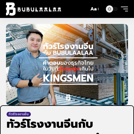
Aa
ทัวร์โรงงานจีน
ทัวร์โรงงานจีนกับ