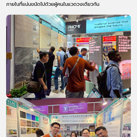
ภายในที่แน่นขนัดไปด้วยผู้คนในแวดวงเดียวกัน