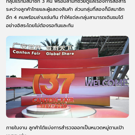
กลุ่มแรกมีสมาชิก 3 คน พร้อมล่ามที่ช่วยดูแลเรื่องการสื่อสาร
ระหว่างลูกค้าไทยและผู้แสดงสินค้า ส่วนกลุ่มที่สองก็มีสมาชิก
อีก 4 คนพร้อมล่ามเช่นกัน ทำให้แต่ละกลุ่มสามารถเดินชมได้
อย่างอิสระโดยไม่ต้องรอกันและกัน
ภายในงาน ลูกค้าได้แบ่งการสำรวจออกเป็นหมวดหมู่ตามเป้า