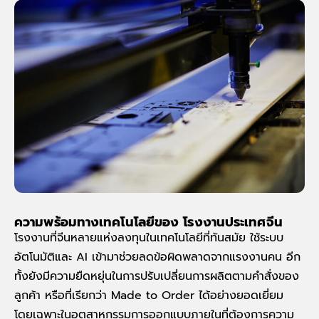
ความพร้อมทางเทคโนโลยีของ โรงงานประเทศจีน
โรงงานที่จีนหลายแห่งลงทุนในเทคโนโลยีที่ทันสมัย ใช้ระบบ
อัตโนมัติและ AI เข้ามาช่วยลดข้อผิดพลาดจากแรงงานคน อีก
ทั้งยังมีความยืดหยุ่นในการปรับเปลี่ยนการผลิตตามคำสั่งของ
ลูกค้า หรือที่เรียกว่า Made to Order ได้อย่างยอดเยี่ยม
โดยเฉพาะในอุตสาหกรรมการออกแบบภายในที่ต้องการความ