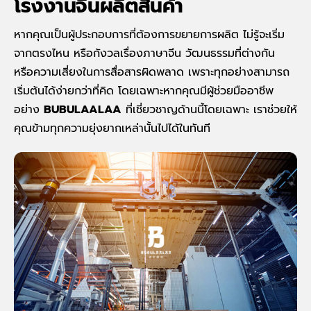
โรงงานจีนผลิตสินค้า
หากคุณเป็นผู้ประกอบการที่ต้องการขยายการผลิต ไม่รู้จะเริ่ม
จากตรงไหน หรือกังวลเรื่องภาษาจีน วัฒนธรรมที่ต่างกัน
หรือความเสี่ยงในการสื่อสารผิดพลาด เพราะทุกอย่างสามารถ
เริ่มต้นได้ง่ายกว่าที่คิด โดยเฉพาะหากคุณมีผู้ช่วยมืออาชีพ
อย่าง
BUBULAALAA
ที่เชี่ยวชาญด้านนี้โดยเฉพาะ เราช่วยให้
คุณข้ามทุกความยุ่งยากเหล่านั้นไปได้ในทันที