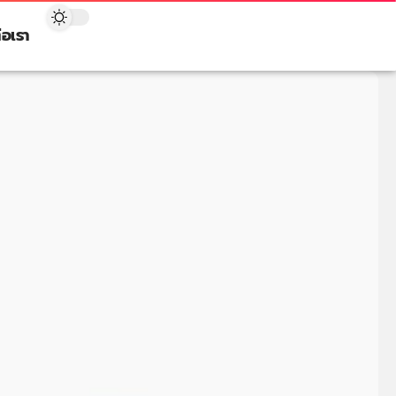
่อเรา