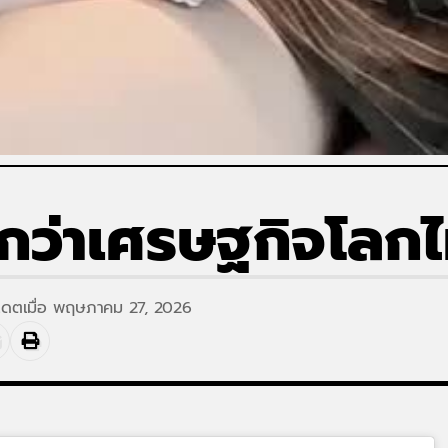
กว่าเศรษฐกิจโลกไม
ปเดตเมื่อ พฤษภาคม 27, 2026