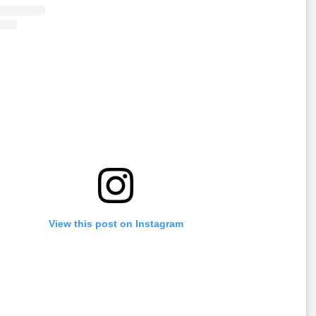
View this post on Instagram