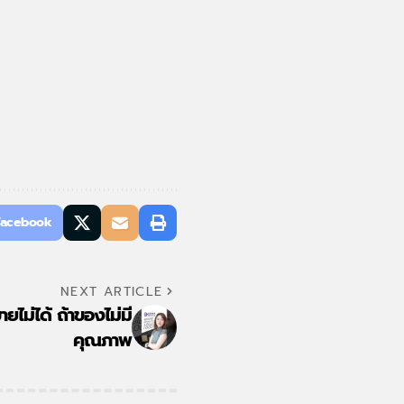
Facebook
NEXT ARTICLE
ไม่ได้ ถ้าของไม่มี
คุณภาพ