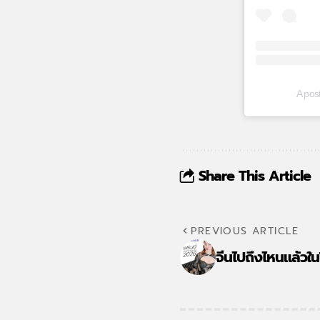
A pos
Share This Article
PREVIOUS ARTICLE
จีนไปถึงไหนแล้วใ