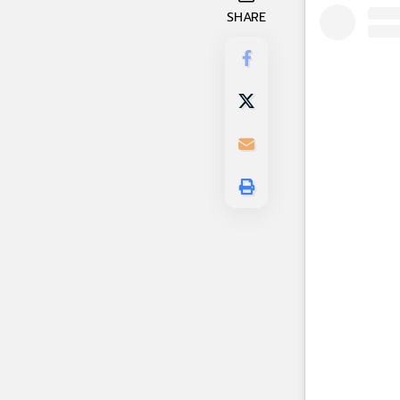
SHARE