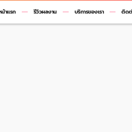
หน้าแรก
รีวิวผลงาน
บริการของเรา
ติดต